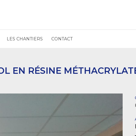
LES CHANTIERS
CONTACT
SOL EN RÉSINE MÉTHACRYLA