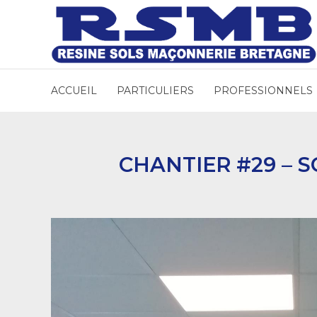
ACCUEIL
PARTICULIERS
PROFESSIONNELS
CHANTIER #29 – 