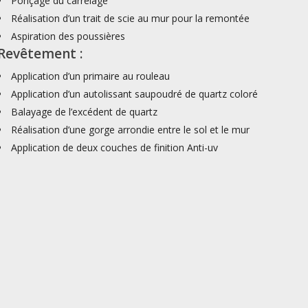
Ponçage du carrelage
Réalisation d’un trait de scie au mur pour la remontée
Aspiration des poussières
Revêtement :
Application d’un primaire au rouleau
Application d’un autolissant saupoudré de quartz coloré
Balayage de l’excédent de quartz
Réalisation d’une gorge arrondie entre le sol et le mur
Application de deux couches de finition Anti-uv