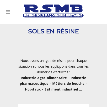
SOLS EN RÉSINE
Nous avons un type de résine pour chaque
situation et nous les appliquons dans tous les
domaines d’activités :
Industrie agro-alimentaire – Industrie
pharmaceutique – Métiers de bouche –
Hôpitaux – Bâtiment industriel …