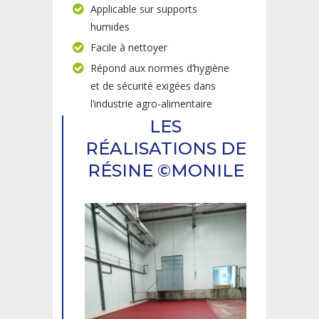
Applicable sur supports
humides
Facile à nettoyer
Répond aux normes d’hygiène
et de sécurité exigées dans
l’industrie agro-alimentaire
LES
RÉALISATIONS DE
RÉSINE ©MONILE