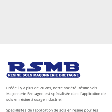
Créée il y a plus de 20 ans, notre société Résine Sols
Maçonnerie Bretagne est spécialisée dans l’application de
sols en résine à usage industriel.
Spécialistes de l’application de sols en résine pour les