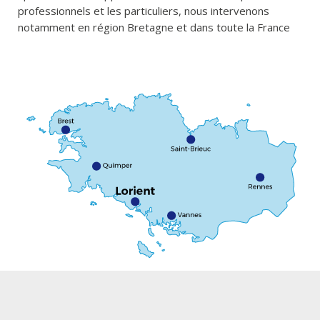
professionnels et les particuliers, nous intervenons
notamment en région Bretagne et dans toute la France