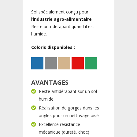
Sol spécialement conçu pour
l’
industrie agro-alimentaire
.
Reste anti-dérapant quand il est
humide.
Coloris disponibles :
AVANTAGES
Reste antidérapant sur un sol
humide
Réalisation de gorges dans les
angles pour un nettoyage aisé
Excellente résistance
mécanique (dureté, choc)